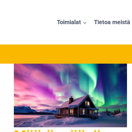
Toimialat
Tietoa meistä